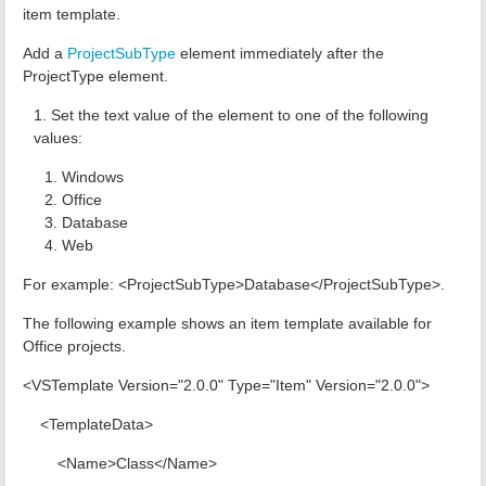
item template.
Add a
ProjectSubType
element immediately after the
ProjectType element.
Set the text value of the element to one of the following
values:
Windows
Office
Database
Web
For example: <ProjectSubType>Database</ProjectSubType>.
The following example shows an item template available for
Office projects.
<VSTemplate Version="2.0.0" Type="Item" Version="2.0.0">
<TemplateData>
<Name>Class</Name>