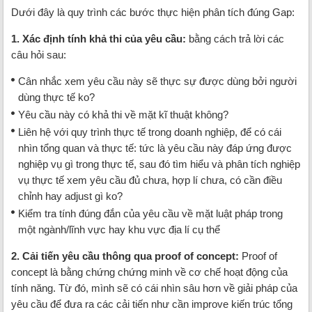
Dưới đây là quy trình các bước thực hiện phân tích đúng Gap:
1. Xác định tính khả thi của yêu cầu:
bằng cách trả lời các
câu hỏi sau:
Cân nhắc xem yêu cầu này sẽ thực sự được dùng bởi người
dùng thực tế ko?
Yêu cầu này có khả thi về mặt kĩ thuật không?
Liên hệ với quy trình thực tế trong doanh nghiệp, để có cái
nhìn tổng quan và thực tế: tức là yêu cầu này đáp ứng được
nghiệp vụ gì trong thực tế, sau đó tìm hiểu và phân tích nghiệp
vụ thực tế xem yêu cầu đủ chưa, hợp lí chưa, có cần điều
chỉnh hay adjust gì ko?
Kiểm tra tính đúng đắn của yêu cầu về mặt luật pháp trong
một ngành/lĩnh vực hay khu vực địa lí cụ thể
2. Cải tiến yêu cầu thông qua proof of concept:
Proof of
concept là bằng chứng chứng minh về cơ chế hoạt động của
tính năng. Từ đó, mình sẽ có cái nhìn sâu hơn về giải pháp của
yêu cầu để đưa ra các cải tiến như cần improve kiến trúc tổng