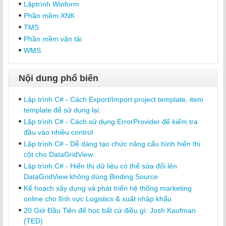
Lậptrình Winform
Phần mềm XNK
TMS
Phần mềm vận tải
WMS
Nội dung phổ biến
Lập trình C# - Cách Export/Import project template, item
template để sử dụng lại.
Lập trình C# - Cách sử dụng ErrorProvider để kiểm tra
đầu vào nhiều control
Lập trình C# - Dễ dàng tạo chức năng cấu hình hiển thị
cột cho DataGridView
Lập trình C# - Hiển thị dữ liệu có thể sửa đổi lên
DataGridView không dùng Binding Source
Kế hoạch xây dựng và phát triển hệ thống marketing
online cho lĩnh vực Logistics & xuất nhập khẩu
20 Giờ Đầu Tiên để học bất cứ điều gì: Josh Kaufman
(TED)